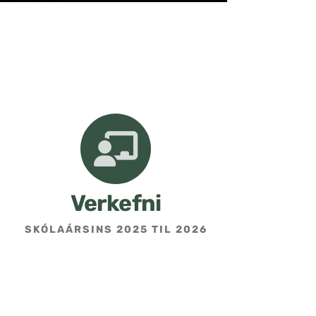
Verkefni
SKÓLAÁRSINS 2025 TIL 2026