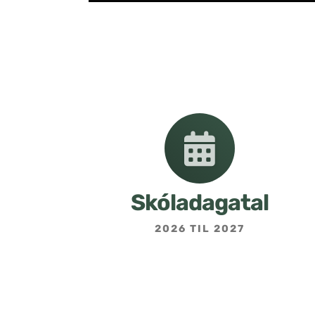
Skóladagatal
2026 TIL 2027