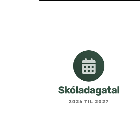
Skóladagatal
2026 TIL 2027