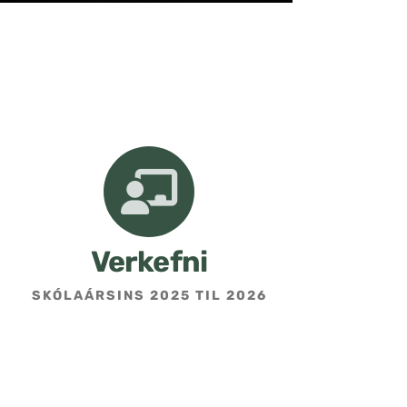
Verkefni
SKÓLAÁRSINS 2025 TIL 2026