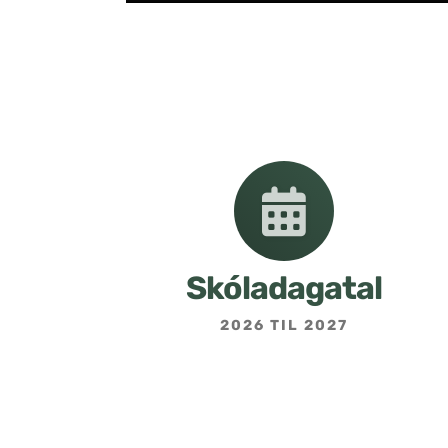
Skóladagatal
2026 TIL 2027