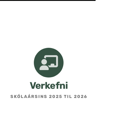
Verkefni
SKÓLAÁRSINS 2025 TIL 2026