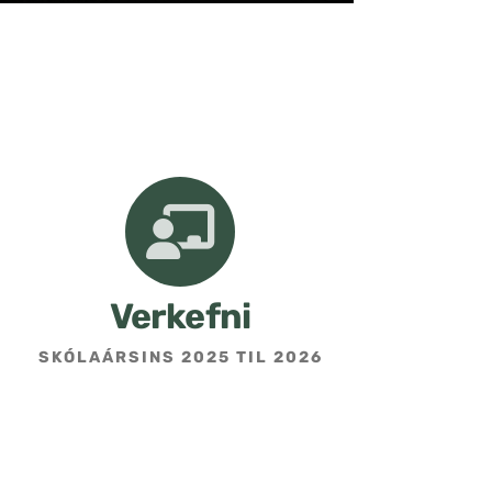
Verkefni
SKÓLAÁRSINS 2025 TIL 2026