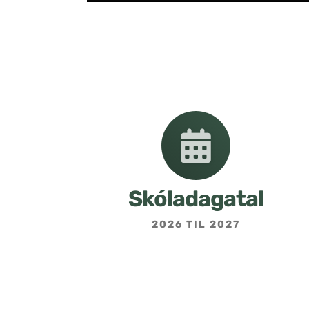
Skóladagatal
2026 TIL 2027