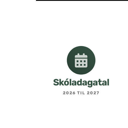
Skóladagatal
2026 TIL 2027