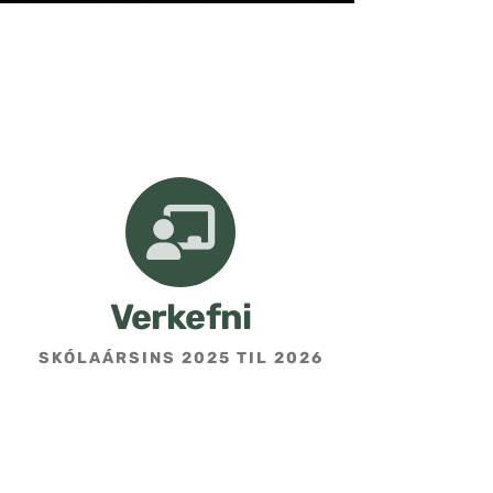
Verkefni
SKÓLAÁRSINS 2025 TIL 2026