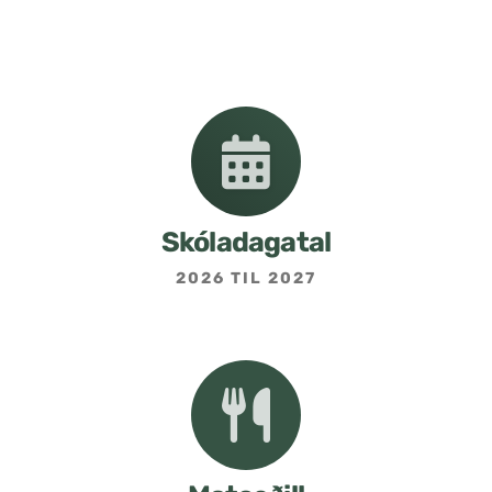
Skóladagatal
2026 TIL 2027