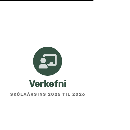
Verkefni
SKÓLAÁRSINS 2025 TIL 2026