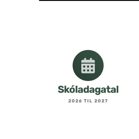
Skóladagatal
2026 TIL 2027