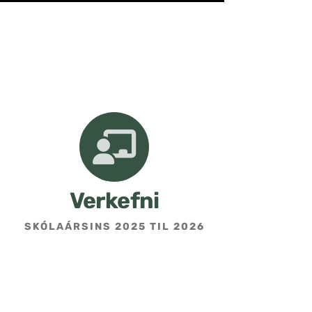
Verkefni
SKÓLAÁRSINS 2025 TIL 2026