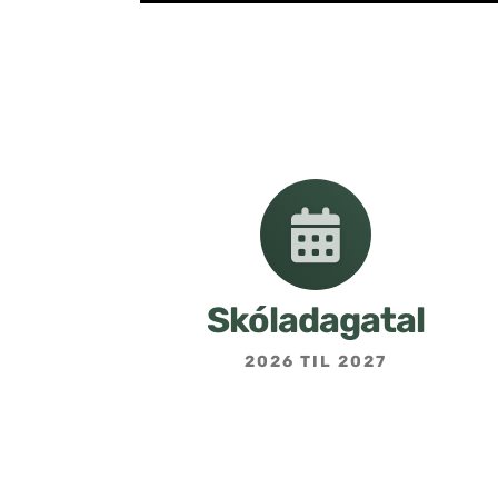
Skóladagatal
2026 TIL 2027