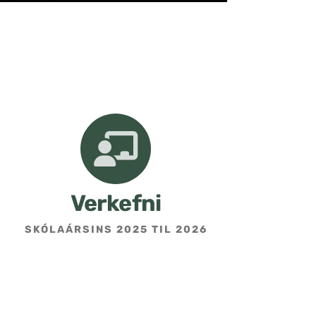
Verkefni
SKÓLAÁRSINS 2025 TIL 2026