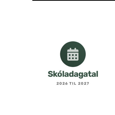
Skóladagatal
2026 TIL 2027