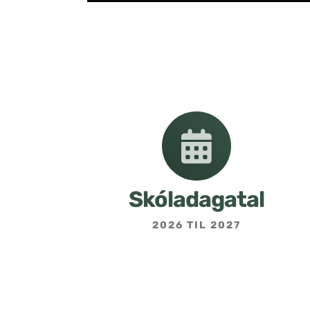
Skóladagatal
2026 TIL 2027