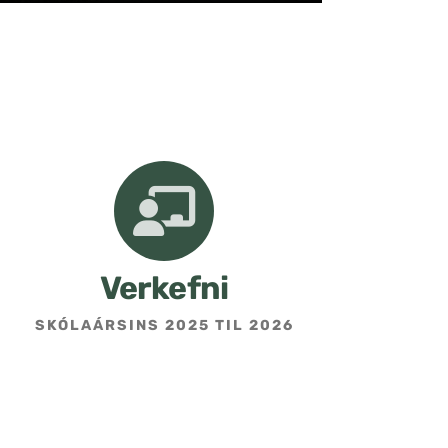
Verkefni
SKÓLAÁRSINS 2025 TIL 2026