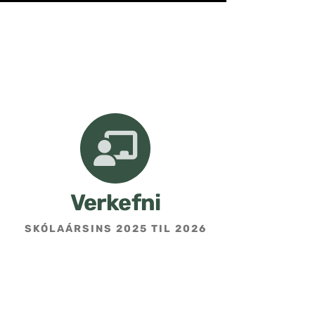
Verkefni
SKÓLAÁRSINS 2025 TIL 2026