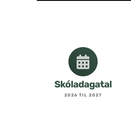
Skóladagatal
2026 TIL 2027