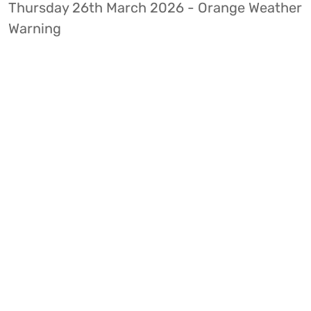
Thursday 26th March 2026 - Orange Weather
Warning