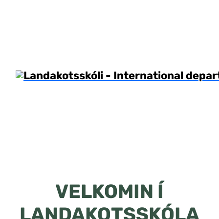
VELKOMIN Í
LANDAKOTSSKÓLA