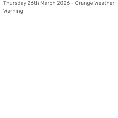
Thursday 26th March 2026 - Orange Weather
Warning