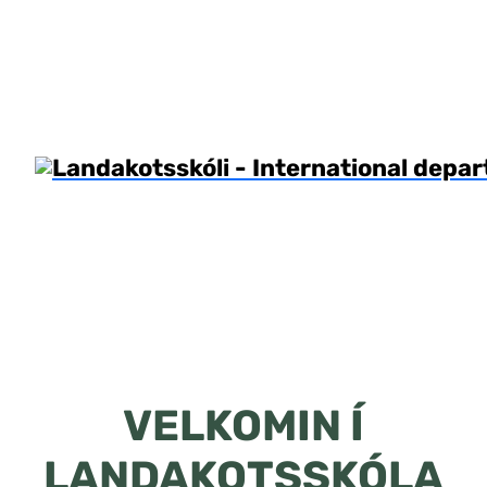
VELKOMIN Í
LANDAKOTSSKÓLA