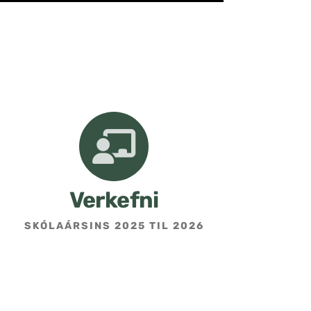
Verkefni
SKÓLAÁRSINS 2025 TIL 2026