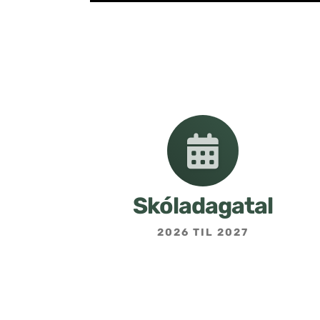
Skóladagatal
2026 TIL 2027